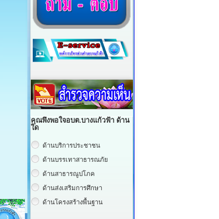
คุณพึงพอใจอบต.บางแก้วฟ้า ด้าน
ใด
ด้านบริการประชาชน
ด้านบรรเทาสาธารณภัย
ด้านสาธารณูปโภค
ด้านส่งเสริมการศึกษา
ด้านโครงสร้างพื้นฐาน