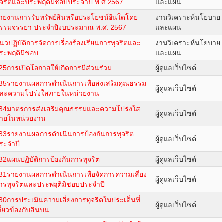
ุจริตและประพฤติมิชอบประจำปี พ.ศ.2567
และแผน
ายงานการรับทรัพย์สินหรือประโยชน์อื่นใดโดย
งานวิเคราะห์นโยบาย
รรมจรรยา ประจำปีงบประมาณ พ.ศ. 2567
และแผน
นวปฏิบัติการจัดการเรื่องร้องเรียนการทุจริตและ
งานวิเคราะห์นโยบาย
ระพฤติมิชอบ
และแผน
25การเปิดโอกาสให้เกิดการมีส่วนร่วม
ผู้ดูแลเว็บไซต์
35รายงานผลการดำเนินการเพื่อส่งเสริมคุณธรรม
ผู้ดูแลเว็บไซต์
ละความโปร่งใสภายในหน่วยงาน
34มาตรการส่งเสริมคุณธรรมและความโปร่งใส
ผู้ดูแลเว็บไซต์
ายในหน่วยงาน
33รายงานผลการดำเนินการป้องกันการทุจริต
ผู้ดูแลเว็บไซต์
ระจำปี
32แผนปฏิบัติการป้องกันการทุจริต
ผู้ดูแลเว็บไซต์
31รายงานผลการดำเนินการเพื่อจัดการความเสี่ยง
ผู้ดูแลเว็บไซต์
ารทุจริตและประพฤติมิชอบประจำปี
30การประเมินความเสี่ยงการทุจริตในประเด็นที่
ผู้ดูแลเว็บไซต์
กี่ยวข้องกับสินบน