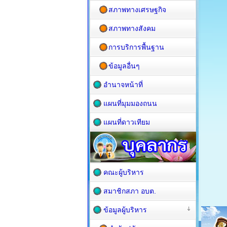
สภาพทางเศรษฐกิจ
สภาพทางสังคม
การบริการพื้นฐาน
ข้อมูลอื่นๆ
อำนาจหน้าที่
แผนที่มุมมองถนน
แผนที่ดาวเทียม
คณะผู้บริหาร
สมาชิกสภา อบต.
ข้อมูลผู้บริหาร