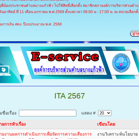
ญพี่น้องประชาชนตำบลบางแก้วฟ้า ไปใช้สิทธิ์เลือกตั้ง สมาชิกสภาองค์การบริหารส่วนตำ
วันอาทิตย์ ที่ 11 เดือน มกราคม พ.ศ.2569 ตั้งแต่เวลา 08.00 น - 17.00 น. ณ หน่วยเลือกตั้ง
่
นการเงิน สตง. ปีงบประมาณ พ.ศ. 2568
ITA
2567
ชื่อเรื่อง
แสดง #
ายการหัวเรื่อง
เขียนโดย
ายงานผลการดำเนินการเพื่อจัดการความเสี่ยงการ
งานวิเคราะห์นโยบาย