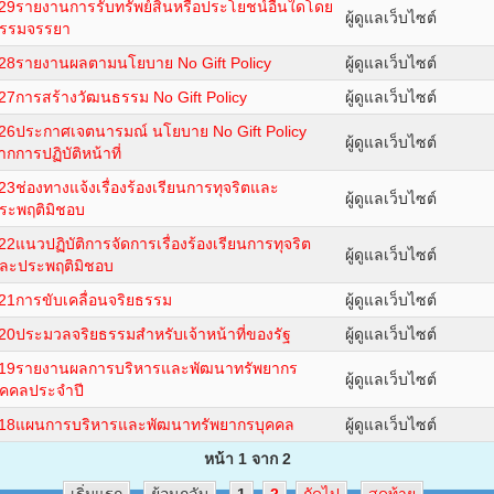
29รายงานการรับทรัพย์สินหรือประโยชน์อื่นใดโดย
ผู้ดูแลเว็บไซต์
รรมจรรยา
28รายงานผลตามนโยบาย No Gift Policy
ผู้ดูแลเว็บไซต์
27การสร้างวัฒนธรรม No Gift Policy
ผู้ดูแลเว็บไซต์
26ประกาศเจตนารมณ์ นโยบาย No Gift Policy
ผู้ดูแลเว็บไซต์
ากการปฏิบัติหน้าที่
23ช่องทางแจ้งเรื่องร้องเรียนการทุจริตและ
ผู้ดูแลเว็บไซต์
ระพฤติมิชอบ
22แนวปฏิบัติการจัดการเรื่องร้องเรียนการทุจริต
ผู้ดูแลเว็บไซต์
ละประพฤติมิชอบ
21การขับเคลื่อนจริยธรรม
ผู้ดูแลเว็บไซต์
20ประมวลจริยธรรมสำหรับเจ้าหน้าที่ของรัฐ
ผู้ดูแลเว็บไซต์
19รายงานผลการบริหารและพัฒนาทรัพยากร
ผู้ดูแลเว็บไซต์
ุคคลประจำปี
18แผนการบริหารและพัฒนาทรัพยากรบุคคล
ผู้ดูแลเว็บไซต์
หน้า 1 จาก 2