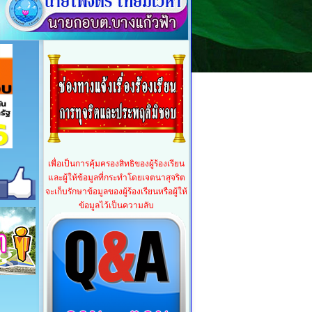
เพื่อเป็นการคุ้มครองสิทธิของผู้ร้องเรียน
และผู้ให้ข้อมูลที่กระทำโดยเจตนาสุจริต
จะเก็บรักษาข้อมูลของผู้ร้องเรียนหรือผู้ให้
ข้อมูลไว้เป็นความลับ