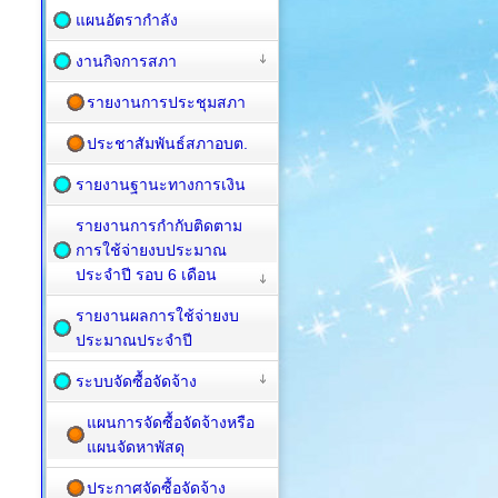
แผนอัตรากำลัง
งานกิจการสภา
รายงานการประชุมสภา
ประชาสัมพันธ์สภาอบต.
รายงานฐานะทางการเงิน
รายงานการกำกับติดตาม
การใช้จ่ายงบประมาณ
ประจำปี รอบ 6 เดือน
รายงานผลการใช้จ่ายงบ
ประมาณประจำปี
ระบบจัดซื้อจัดจ้าง
แผนการจัดซื้อจัดจ้างหรือ
แผนจัดหาพัสดุ
ประกาศจัดซื้อจัดจ้าง