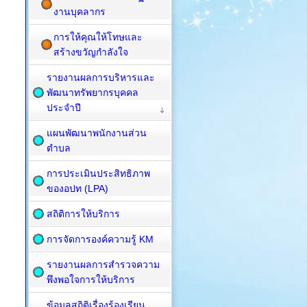
งานบุคลากร
การให้คุณให้โทษและ
สร้างขวัญกำลังใจ
รายงานผลการบริหารและ
พัฒนาทรัพยากรบุคคล
ประจำปี
แผนพัฒนาพนักงานส่วน
ตำบล
การประเมินประสิทธิภาพ
ของอปท (LPA)
สถิติการให้บริการ
การจัดการองค์ความรู้ KM
รายงานผลการสำรวจความ
พึงพอใจการให้บริการ
ข้อมูลสถิติเรื่องร้องเรียน