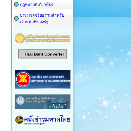
กฎหมายที่เกี่ยวข้อง
ประมวลจริยธรรมสำหรับ
เจ้าหน้าที่ของรัฐ
Thai Baht Converter