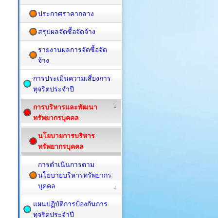
ประกาศราคากลาง
สรุปผลจัดซื้อจัดจ้าง
รายงานผลการจัดซื้อจัด
จ้าง
การประเมินความเสี่ยงการ
ทุจริตประจำปี
การบริหารและพัฒนา
ทรัพยากรบุคคล
นโยบายการบริหาร
ทรัพยากรบุคคล
การดำเนินการตาม
นโยบายบริหารทรัพยากร
บุคคล
แผนปฏิบัติการป้องกันการ
ทุจริตประจำปี