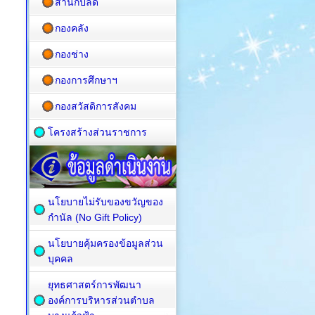
สำนักปลัด
กองคลัง
กองช่าง
กองการศึกษาฯ
กองสวัสดิการสังคม
โครงสร้างส่วนราชการ
นโยบายไม่รับของขวัญของ
กำนัล (No Gift Policy)
นโยบายคุ้มครองข้อมูลส่วน
บุคคล
ยุทธศาสตร์การพัฒนา
องค์การบริหารส่วนตำบล