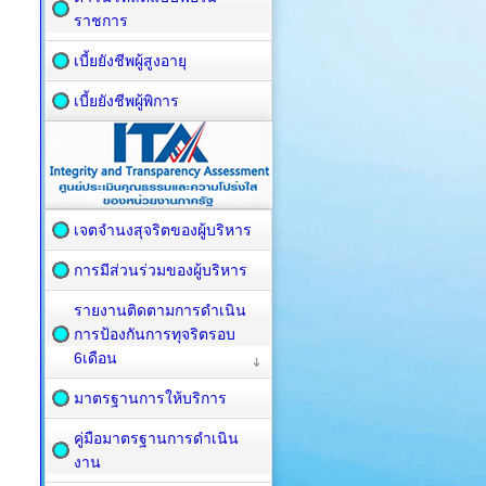
ราชการ
เบี้ยยังชีพผู้สูงอายุ
เบี้ยยังชีพผู้พิการ
เจตจำนงสุจริตของผู้บริหาร
การมีส่วนร่วมของผู้บริหาร
รายงานติดตามการดำเนิน
การป้องกันการทุจริตรอบ
6เดือน
มาตรฐานการให้บริการ
คู่มือมาตรฐานการดำเนิน
งาน