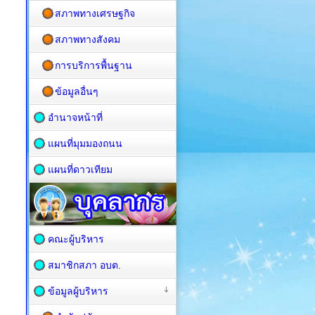
สภาพทางเศรษฐกิจ
สภาพทางสังคม
การบริการพื้นฐาน
ข้อมูลอื่นๆ
อำนาจหน้าที่
แผนที่มุมมองถนน
แผนที่ดาวเทียม
คณะผู้บริหาร
สมาชิกสภา อบต.
ข้อมูลผู้บริหาร