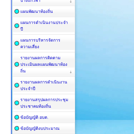
บางแก้วฟ้า
แผนพัฒนาท้องถิ่น
แผนการดำเนินงานประจำ
ปี
แผนการบริหารจัดการ
ความเสี่ยง
รายงานผลการติดตาม
ประเมินผลแผนพัฒนาท้อง
ถิ่น
รายงานผลการดำเนินงาน
ประจำปี
รายงานสรุปผลการประชุม
ประชาคมท้องถิ่น
ข้อบัญญัติ อบต.
ข้อบัญญัติงบประมาณ