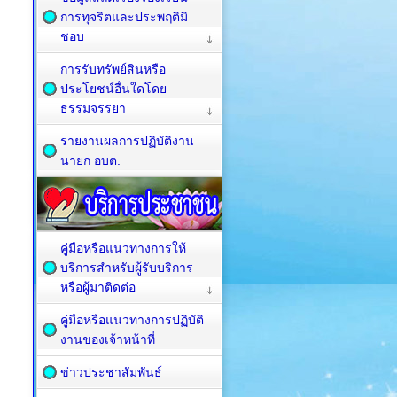
การทุจริตและประพฤติมิ
ชอบ
การรับทรัพย์สินหรือ
ประโยชน์อื่นใดโดย
ธรรมจรรยา
รายงานผลการปฏิบัติงาน
นายก อบต.
คู่มือหรือแนวทางการให้
บริการสำหรับผู้รับบริการ
หรือผู้มาติดต่อ
คู่มือหรือแนวทางการปฏิบัติ
งานของเจ้าหน้าที่
ข่าวประชาสัมพันธ์