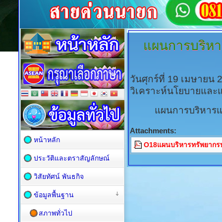
แผนการบริหา
วันศุกร์ที่ 19 เมษายน
วิเคราะห์นโยบายและ
แผนการบริหารแ
Attachments:
หน้าหลัก
O18แผนบริหารทรัพยากรบ
ประวัติและตราสัญลักษณ์
วิสัยทัศน์ พันธกิจ
ข้อมูลพื้นฐาน
สภาพทั่วไป