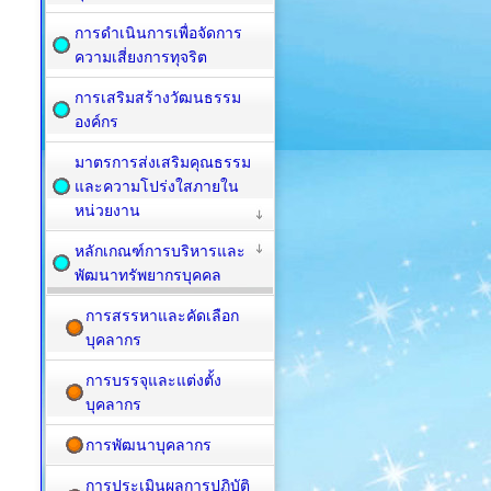
การดำเนินการเพื่อจัดการ
ความเสี่ยงการทุจริต
การเสริมสร้างวัฒนธรรม
องค์กร
มาตรการส่งเสริมคุณธรรม
และความโปร่งใสภายใน
หน่วยงาน
หลักเกณฑ์การบริหารและ
พัฒนาทรัพยากรบุคคล
การสรรหาและคัดเลือก
บุคลากร
การบรรจุและแต่งตั้ง
บุคลากร
การพัฒนาบุคลากร
การประเมินผลการปฏิบัติ