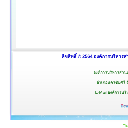
ลิขสิทธิ์ © 2564 องค์การบริหารส
องค์การบริหารส่วนต
อำเภอนครชัยศรี 
E-Mail องค์การบร
Tha