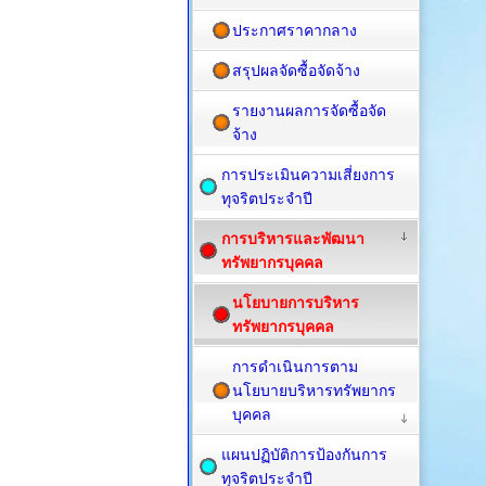
ประกาศราคากลาง
สรุปผลจัดซื้อจัดจ้าง
รายงานผลการจัดซื้อจัด
จ้าง
การประเมินความเสี่ยงการ
ทุจริตประจำปี
การบริหารและพัฒนา
ทรัพยากรบุคคล
นโยบายการบริหาร
ทรัพยากรบุคคล
การดำเนินการตาม
นโยบายบริหารทรัพยากร
บุคคล
แผนปฏิบัติการป้องกันการ
ทุจริตประจำปี