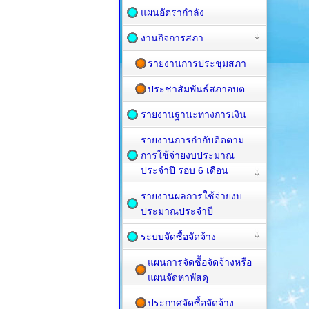
แผนอัตรากำลัง
งานกิจการสภา
รายงานการประชุมสภา
ประชาสัมพันธ์สภาอบต.
รายงานฐานะทางการเงิน
รายงานการกำกับติดตาม
การใช้จ่ายงบประมาณ
ประจำปี รอบ 6 เดือน
รายงานผลการใช้จ่ายงบ
ประมาณประจำปี
ระบบจัดซื้อจัดจ้าง
แผนการจัดซื้อจัดจ้างหรือ
แผนจัดหาพัสดุ
ประกาศจัดซื้อจัดจ้าง