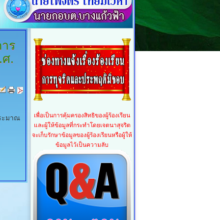
การ
.ศ.
เพื่อเป็นการคุ้มครองสิทธิของผู้ร้องเรียน
ประมาณ
และผู้ให้ข้อมูลที่กระทำโดยเจตนาสุจริต
จะเก็บรักษาข้อมูลของผู้ร้องเรียนหรือผู้ให้
ข้อมูลไว้เป็นความลับ