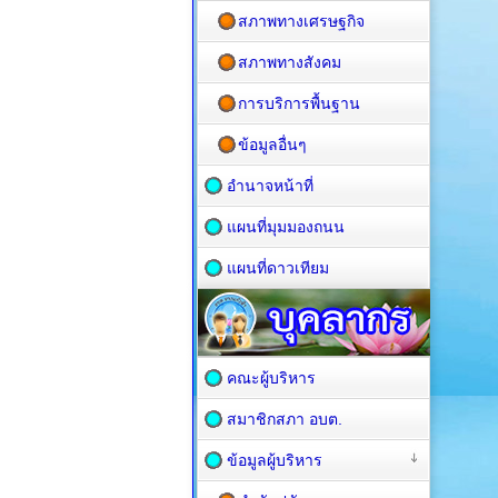
สภาพทางเศรษฐกิจ
สภาพทางสังคม
การบริการพื้นฐาน
ข้อมูลอื่นๆ
อำนาจหน้าที่
แผนที่มุมมองถนน
แผนที่ดาวเทียม
คณะผู้บริหาร
สมาชิกสภา อบต.
ข้อมูลผู้บริหาร