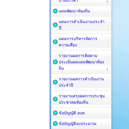
บางแก้วฟ้า
แผนพัฒนาท้องถิ่น
แผนการดำเนินงานประจำ
ปี
แผนการบริหารจัดการ
ความเสี่ยง
รายงานผลการติดตาม
ประเมินผลแผนพัฒนาท้อง
ถิ่น
รายงานผลการดำเนินงาน
ประจำปี
รายงานสรุปผลการประชุม
ประชาคมท้องถิ่น
ข้อบัญญัติ อบต.
ข้อบัญญัติงบประมาณ