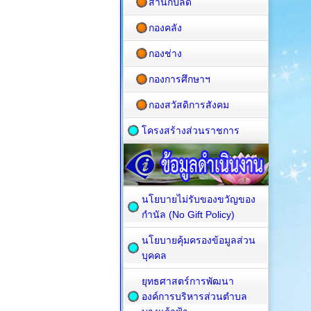
สำนักปลัด
กองคลัง
กองช่าง
กองการศึกษาฯ
กองสวัสดิการสังคม
โครงสร้างส่วนราชการ
นโยบายไม่รับของขวัญของ
กำนัล (No Gift Policy)
นโยบายคุ้มครองข้อมูลส่วน
บุคคล
ยุทธศาสตร์การพัฒนา
องค์การบริหารส่วนตำบล