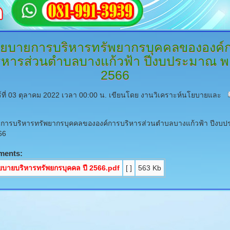
ยบายการบริหารทรัพยากรบุคคลขององค์
ิหารส่วนตำบลบางแก้วฟ้า
ปีงบประมาณ พ
2566
ร์ที่ 03 ตุลาคม 2022 เวลา 00:00 น.
เขียนโดย งานวิเคราะห์นโยบายและ
การบริหารทรัพยากรบุคคลขององค์การบริหารส่วนตำบลบางแก้วฟ้า ปีงบ
66
ments:
บายบริหารทรัพยกรบุคคล ปี 2566.pdf
[ ]
563 Kb